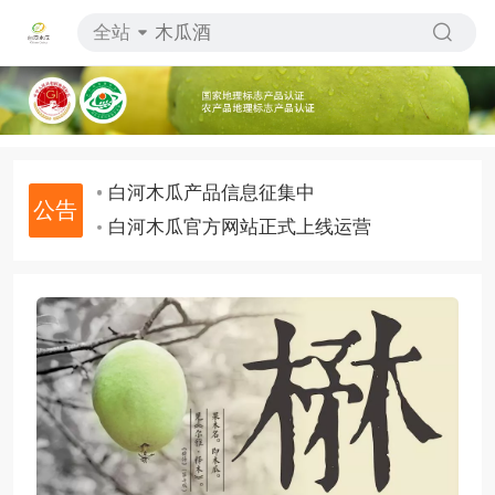
白河木瓜产品信息征集中
全站
白河木瓜官方网站正式上线运营
白河木瓜产品信息征集中
白河木瓜官方网站正式上线运营
白河木瓜产品信息征集中
白河木瓜官方网站正式上线运营